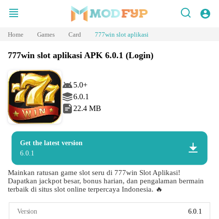
Home
Games
Card
777win slot aplikasi
777win slot aplikasi APK 6.0.1 (Login)
5.0+
6.0.1
22.4 MB
Get the latest version
6.0.1
Mainkan ratusan game slot seru di 777win Slot Aplikasi!
Dapatkan jackpot besar, bonus harian, dan pengalaman bermain
terbaik di situs slot online terpercaya Indonesia. 🔥
Version
6.0.1