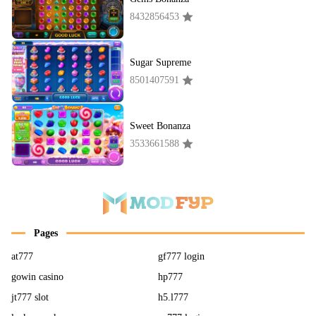
8432856453
Sugar Supreme
8501407591
Sweet Bonanza
3533661588
Pages
at777
gf777 login
gowin casino
hp777
jt777 slot
h5.l777