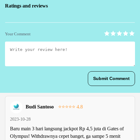
Ratings and reviews
Your Comment
Submit Comment
Budi Santoso
⭐⭐⭐⭐⭐ 4.8
2023-10-28
Baru main 3 hari langsung jackpot Rp 4,5 juta di Gates of
Olympus! Withdrawnya cepet banget, ga sampe 5 menit