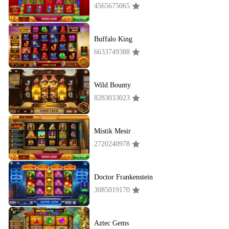
4565675065
Buffalo King
6633749388
Wild Bounty
8283033023
Mistik Mesir
2720240978
Doctor Frankenstein
3085019170
Aztec Gems