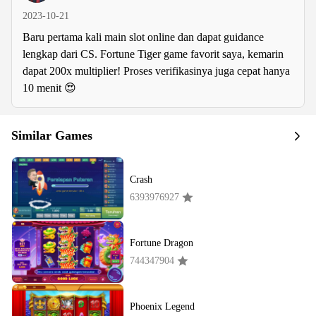
2023-10-21
Baru pertama kali main slot online dan dapat guidance
lengkap dari CS. Fortune Tiger game favorit saya, kemarin
dapat 200x multiplier! Proses verifikasinya juga cepat hanya
10 menit 😍
Similar Games
Crash
6393976927
Fortune Dragon
744347904
Phoenix Legend