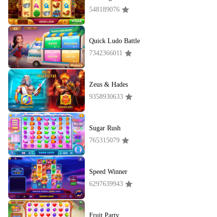
548189076
Quick Ludo Battle
7342366011
Zeus & Hades
9358930633
Sugar Rush
765315079
Speed Winner
6297639943
Fruit Party