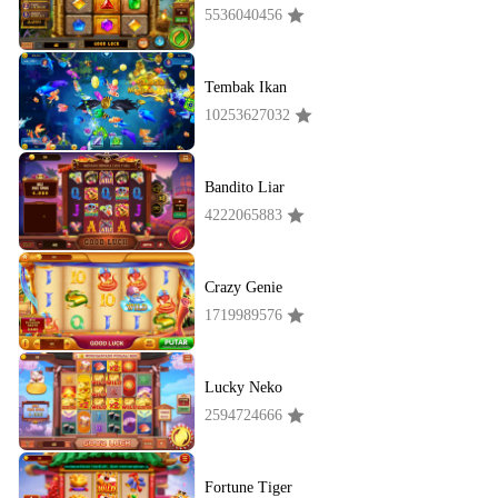
5536040456
Tembak Ikan
10253627032
Bandito Liar
4222065883
Crazy Genie
1719989576
Lucky Neko
2594724666
Fortune Tiger