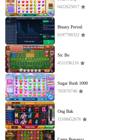
6422625017
Binary Period
6197790322
Sic Bo
4511196216
Sugar Rush 1000
765676746
Ong Bak
11108452676
Gems Bonanza